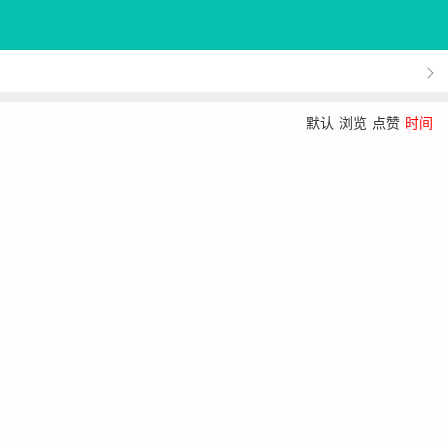
默认
浏览
点赞
时间