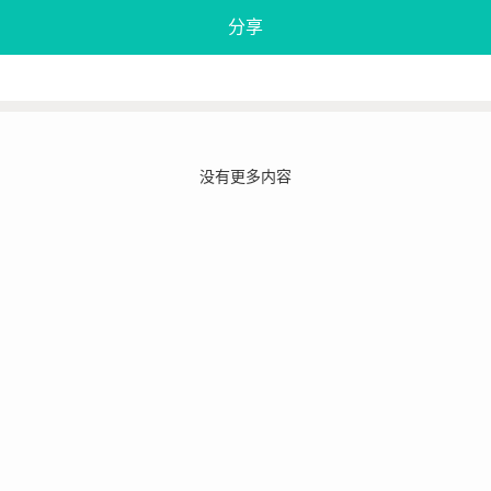
分享
没有更多内容