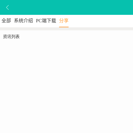
全部
系统介绍
PC端下载
分享
资讯列表